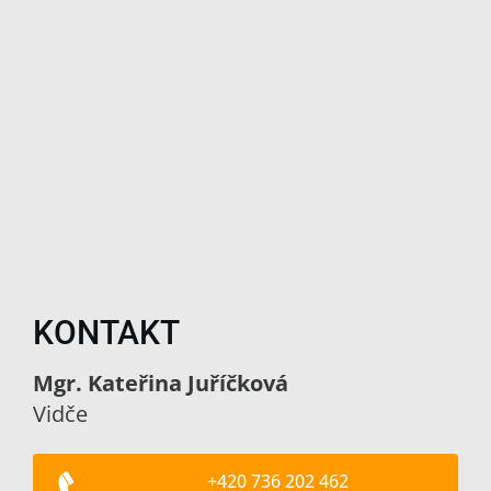
KONTAKT
Mgr. Kateřina Juříčková
Vidče
+420 736 202 462