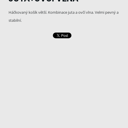
Háčkovaný košík větší. Kombinace juta a ovčí vlna. Velmi pevný a
stabilní.