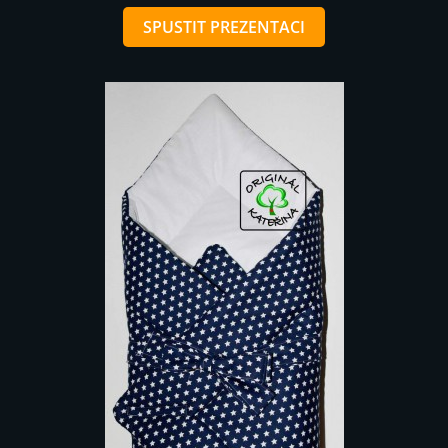
SPUSTIT PREZENTACI