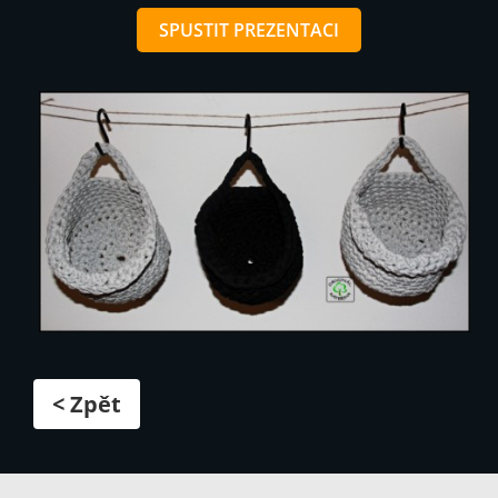
SPUSTIT PREZENTACI
< Zpět