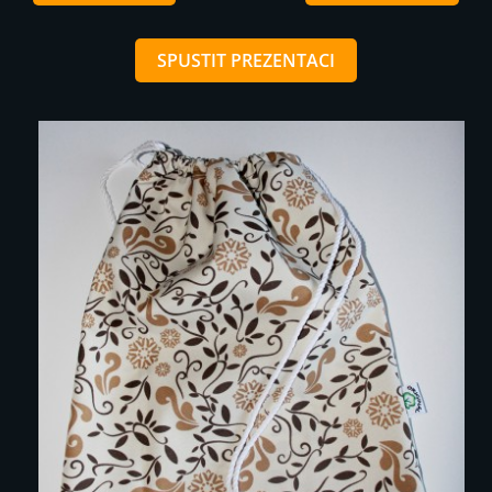
SPUSTIT PREZENTACI